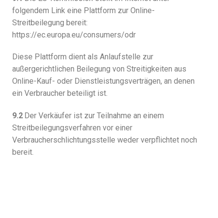
folgendem Link eine Plattform zur Online-
Streitbeilegung bereit:
https://ec.europa.eu/consumers/odr
Diese Plattform dient als Anlaufstelle zur
außergerichtlichen Beilegung von Streitigkeiten aus
Online-Kauf- oder Dienstleistungsverträgen, an denen
ein Verbraucher beteiligt ist.
9.2
Der Verkäufer ist zur Teilnahme an einem
Streitbeilegungsverfahren vor einer
Verbraucherschlichtungsstelle weder verpflichtet noch
bereit.