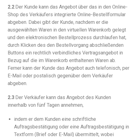
2.2
Der Kunde kann das Angebot über das in den Online-
Shop des Verkäufers integrierte Online-Bestellformular
abgeben. Dabei gibt der Kunde, nachdem er die
ausgewählten Waren in den virtuellen Warenkorb gelegt
und den elektronischen Bestellprozess durchlaufen hat,
durch Klicken des den Bestellvorgang abschließenden
Buttons ein rechtlich verbindliches Vertragsangebot in
Bezug auf die im Warenkorb enthaltenen Waren ab.
Ferner kann der Kunde das Angebot auch telefonisch, per
E-Mail oder postalisch gegenüber dem Verkäufer
abgeben.
2.3
Der Verkäufer kann das Angebot des Kunden
innerhalb von fünf Tagen annehmen,
indem er dem Kunden eine schriftliche
Auftragsbestätigung oder eine Auftragsbestätigung in
Textform (Brief oder E-Mail) übermittelt, wobei