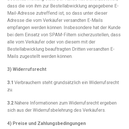
dass die von ihm zur Bestellabwicklung angegebene E-
Mail-Adresse zutreffend ist, so dass unter dieser
Adresse die vom Verkäufer versandten E-Mails
empfangen werden können. Insbesondere hat der Kunde
bei dem Einsatz von SPAM-Filtern sicherzustellen, dass
alle vom Verkäufer oder von diesem mit der
Bestellabwicklung beauftragten Dritten versandten E-
Mails zugestellt werden können.
3) Widerrufsrecht
3.1
Verbrauchern steht grundsätzlich ein Widerrufsrecht
zu.
3.2
Nähere Informationen zum Widerrufsrecht ergeben
sich aus der Widerrufsbelehrung des Verkäufers.
4) Preise und Zahlungsbedingungen