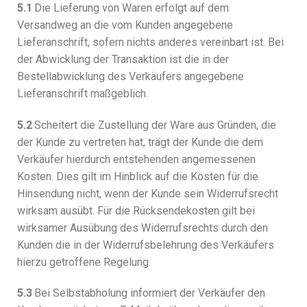
5.1
Die Lieferung von Waren erfolgt auf dem
Versandweg an die vom Kunden angegebene
Lieferanschrift, sofern nichts anderes vereinbart ist. Bei
der Abwicklung der Transaktion ist die in der
Bestellabwicklung des Verkäufers angegebene
Lieferanschrift maßgeblich.
5.2
Scheitert die Zustellung der Ware aus Gründen, die
der Kunde zu vertreten hat, trägt der Kunde die dem
Verkäufer hierdurch entstehenden angemessenen
Kosten. Dies gilt im Hinblick auf die Kosten für die
Hinsendung nicht, wenn der Kunde sein Widerrufsrecht
wirksam ausübt. Für die Rücksendekosten gilt bei
wirksamer Ausübung des Widerrufsrechts durch den
Kunden die in der Widerrufsbelehrung des Verkäufers
hierzu getroffene Regelung.
5.3
Bei Selbstabholung informiert der Verkäufer den