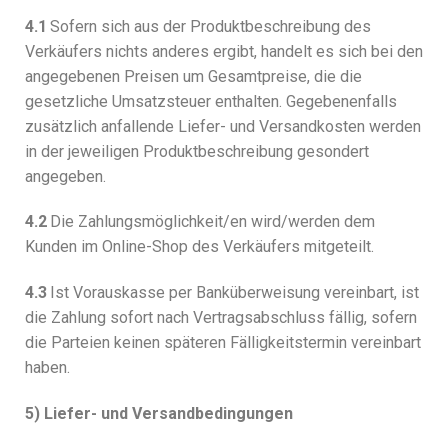
4.1
Sofern sich aus der Produktbeschreibung des
Verkäufers nichts anderes ergibt, handelt es sich bei den
angegebenen Preisen um Gesamtpreise, die die
gesetzliche Umsatzsteuer enthalten. Gegebenenfalls
zusätzlich anfallende Liefer- und Versandkosten werden
in der jeweiligen Produktbeschreibung gesondert
angegeben.
4.2
Die Zahlungsmöglichkeit/en wird/werden dem
Kunden im Online-Shop des Verkäufers mitgeteilt.
4.3
Ist Vorauskasse per Banküberweisung vereinbart, ist
die Zahlung sofort nach Vertragsabschluss fällig, sofern
die Parteien keinen späteren Fälligkeitstermin vereinbart
haben.
5) Liefer- und Versandbedingungen