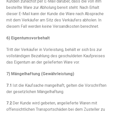
Kunden zunächst per E-Mail darüber, dass die von ihm
bestellte Ware zur Abholung bereit steht. Nach Erhalt
dieser E-Mail kann der Kunde die Ware nach Absprache
mit dem Verkäufer am Sitz des Verkäufers abholen. In
diesem Fall werden keine Versandkosten berechnet.
6) Eigentumsvorbehalt
Tritt der Verkäufer in Vorleistung, behält er sich bis zur
vollständigen Bezahlung des geschuldeten Kaufpreises
das Eigentum an der gelieferten Ware vor.
7) Mängelhaftung (Gewährleistung)
7.1
Ist die Kaufsache mangelhaft, gelten die Vorschriften
der gesetzlichen Mängelhaftung.
7.2
Der Kunde wird gebeten, angelieferte Waren mit
offensichtlichen Transportschäden bei dem Zusteller zu