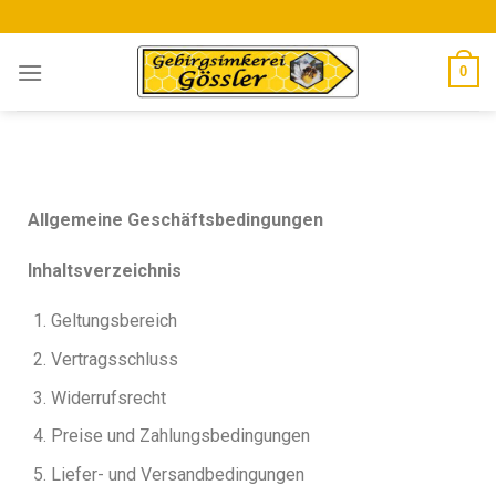
0
Allgemeine Geschäftsbedingungen
Inhaltsverzeichnis
Geltungsbereich
Vertragsschluss
Widerrufsrecht
Preise und Zahlungsbedingungen
Liefer- und Versandbedingungen