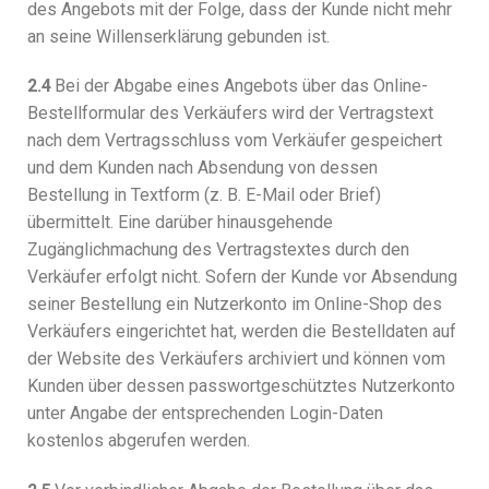
des Angebots mit der Folge, dass der Kunde nicht mehr
an seine Willenserklärung gebunden ist.
2.4
Bei der Abgabe eines Angebots über das Online-
Bestellformular des Verkäufers wird der Vertragstext
nach dem Vertragsschluss vom Verkäufer gespeichert
und dem Kunden nach Absendung von dessen
Bestellung in Textform (z. B. E-Mail oder Brief)
übermittelt. Eine darüber hinausgehende
Zugänglichmachung des Vertragstextes durch den
Verkäufer erfolgt nicht. Sofern der Kunde vor Absendung
seiner Bestellung ein Nutzerkonto im Online-Shop des
Verkäufers eingerichtet hat, werden die Bestelldaten auf
der Website des Verkäufers archiviert und können vom
Kunden über dessen passwortgeschütztes Nutzerkonto
unter Angabe der entsprechenden Login-Daten
kostenlos abgerufen werden.