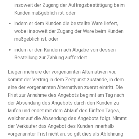
insoweit der Zugang der Auftragsbestätigung beim
Kunden maßgeblich ist, oder
indem er dem Kunden die bestellte Ware liefert,
wobei insoweit der Zugang der Ware beim Kunden
maßgeblich ist, oder
indem er den Kunden nach Abgabe von dessen
Bestellung zur Zahlung auffordert.
Liegen mehrere der vorgenannten Alternativen vor,
kommt der Vertrag in dem Zeitpunkt zustande, in dem
eine der vorgenannten Alternativen zuerst eintritt. Die
Frist zur Annahme des Angebots beginnt am Tag nach
der Absendung des Angebots durch den Kunden zu
laufen und endet mit dem Ablauf des fünften Tages,
welcher auf die Absendung des Angebots folgt. Nimmt
der Verkäufer das Angebot des Kunden innerhalb
vorgenannter Frist nicht an, so gilt dies als Ablehnung