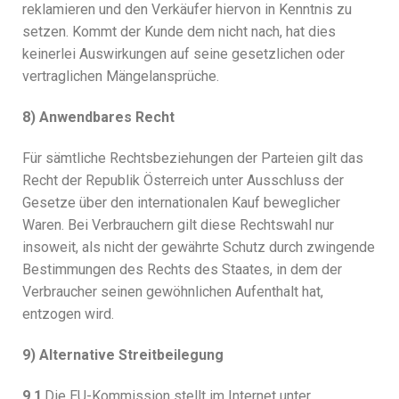
reklamieren und den Verkäufer hiervon in Kenntnis zu
setzen. Kommt der Kunde dem nicht nach, hat dies
keinerlei Auswirkungen auf seine gesetzlichen oder
vertraglichen Mängelansprüche.
8) Anwendbares Recht
Für sämtliche Rechtsbeziehungen der Parteien gilt das
Recht der Republik Österreich unter Ausschluss der
Gesetze über den internationalen Kauf beweglicher
Waren. Bei Verbrauchern gilt diese Rechtswahl nur
insoweit, als nicht der gewährte Schutz durch zwingende
Bestimmungen des Rechts des Staates, in dem der
Verbraucher seinen gewöhnlichen Aufenthalt hat,
entzogen wird.
9) Alternative Streitbeilegung
9.1
Die EU-Kommission stellt im Internet unter