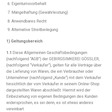
Eigentumsvorbehalt
Mängelhaftung (Gewährleistung)
Anwendbares Recht
Alternative Streitbeilegung
1) Geltungsbereich
1.1
Diese Allgemeinen Geschäftsbedingungen
(nachfolgend “AGB”) der GEBIRGSIMKEREI GÖSSLER,
(nachfolgend “Verkäufer”), gelten für alle Verträge über
die Lieferung von Waren, die ein Verbraucher oder
Unternehmer (nachfolgend „Kunde“) mit dem Verkäufer
hinsichtlich der vom Verkäufer in seinem Online-Shop
dargestellten Waren abschließt. Hiermit wird der
Einbeziehung von eigenen Bedingungen des Kunden
widersprochen, es sei denn, es ist etwas anderes
vereinbart.