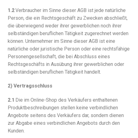
1.2
Verbraucher im Sinne dieser AGB ist jede natürliche
Person, die ein Rechtsgeschäft zu Zwecken abschließt,
die überwiegend weder ihrer gewerblichen noch ihrer
selbständigen beruflichen Tätigkeit zugerechnet werden
können. Unternehmer im Sinne dieser AGB ist eine
natürliche oder juristische Person oder eine rechtsfähige
Personengesellschaft, die bei Abschluss eines
Rechtsgeschäfts in Ausübung ihrer gewerblichen oder
selbständigen beruflichen Tätigkeit handelt.
2) Vertragsschluss
2.1
Die im Online-Shop des Verkäufers enthaltenen
Produktbeschreibungen stellen keine verbindlichen
Angebote seitens des Verkäufers dar, sondern dienen
zur Abgabe eines verbindlichen Angebots durch den
Kunden.